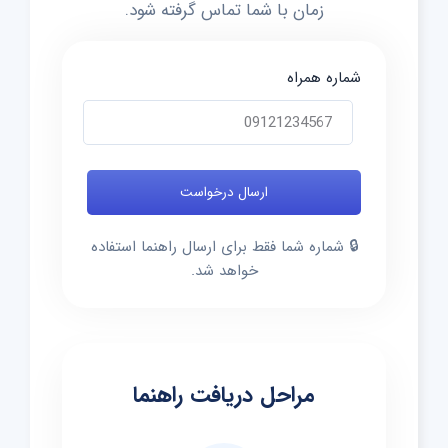
زمان با شما تماس گرفته شود.
شماره همراه
🔒 شماره شما فقط برای ارسال راهنما استفاده
خواهد شد.
مراحل دریافت راهنما