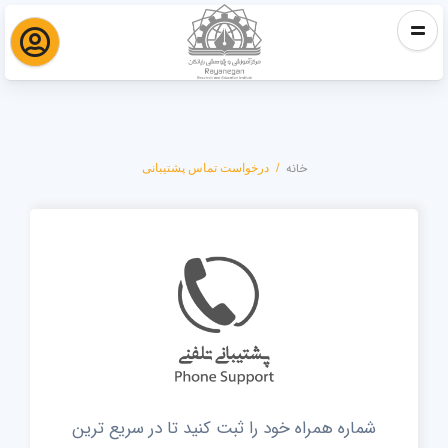
خانه
درخواست تماس پشتیبانی
درخواست تماس پشتیبانی
شماره همراه خود را ثبت کنید تا در سریع ترین