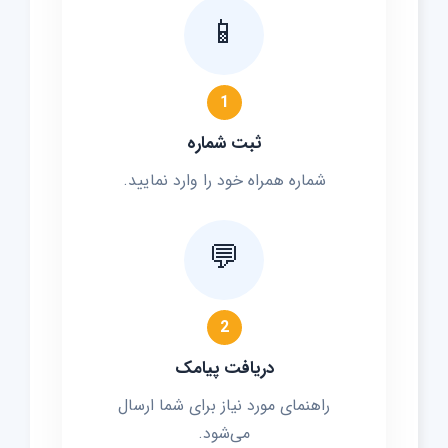
📱
1
ثبت شماره
شماره همراه خود را وارد نمایید.
💬
2
دریافت پیامک
راهنمای مورد نیاز برای شما ارسال
می‌شود.