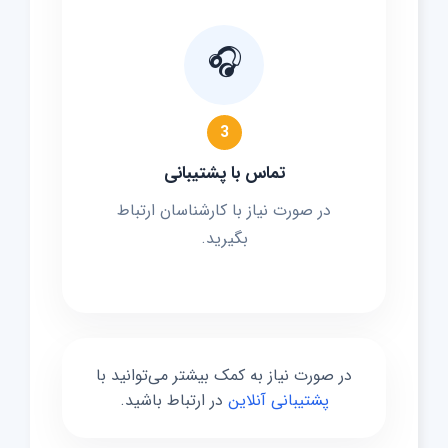
🎧
3
تماس با پشتیبانی
در صورت نیاز با کارشناسان ارتباط
بگیرید.
در صورت نیاز به کمک بیشتر می‌توانید با
پشتیبانی آنلاین
در ارتباط باشید.