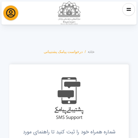
خانه
درخواست پیامک پشتیبانی
درخواست پیامک پشتیبانی
شماره همراه خود را ثبت کنید تا راهنمای مورد