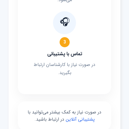
🎧
3
تماس با پشتیبانی
در صورت نیاز با کارشناسان ارتباط
بگیرید.
در صورت نیاز به کمک بیشتر می‌توانید با
پشتیبانی آنلاین
در ارتباط باشید.