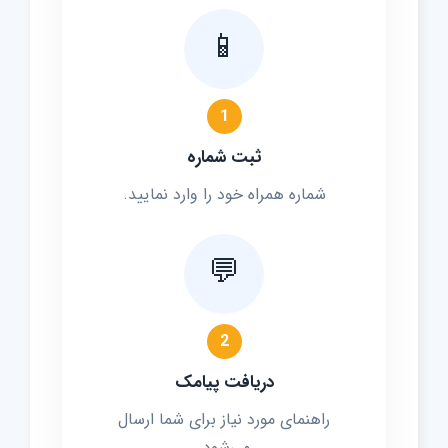
📱
1
ثبت شماره
شماره همراه خود را وارد نمایید.
💬
2
دریافت پیامک
راهنمای مورد نیاز برای شما ارسال
می‌شود.