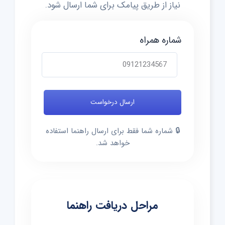
نیاز از طریق پیامک برای شما ارسال شود.
شماره همراه
🔒 شماره شما فقط برای ارسال راهنما استفاده
خواهد شد.
مراحل دریافت راهنما