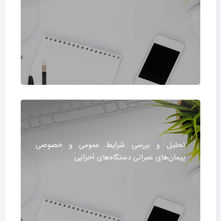
تحلیل و بررسی شرایط عمومی و خصوصی
پیمان‌های عمرانی دستگاه‌های اجرایی