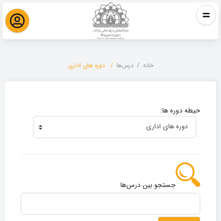
خانه
درس‌ها
دوره های اداری
دوره های اداری
حیطه دوره ها:
جستجو بین درس‌ها