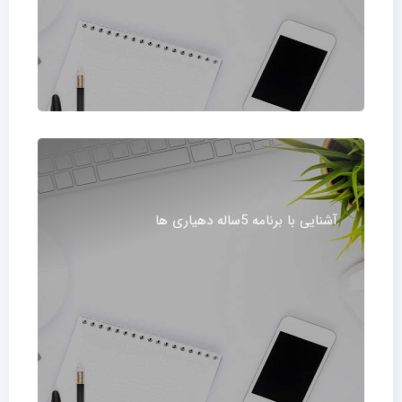
آشنایی با برنامه 5ساله دهیاری ها