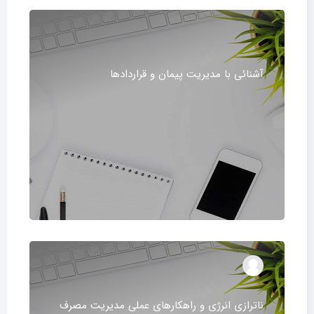
آشنائی با مدیریت پیمان و قراردادها
ناترازی انرژی و راهکارهای عملی مدیریت مصرف