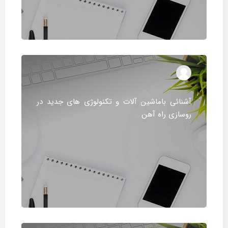
آشنائی باماشین آلات و تکنولوژی های جدید در
روسازی راه آهن