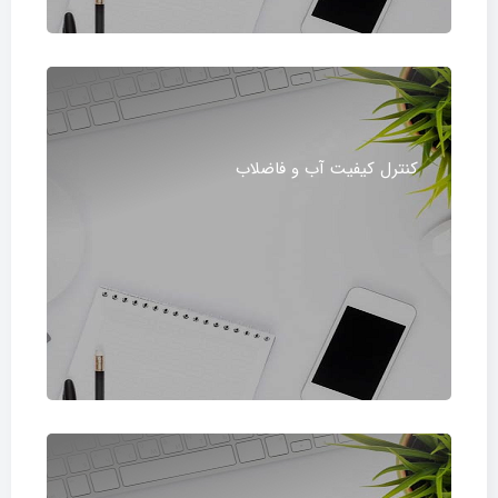
کنترل کیفیت آب و فاضلاب