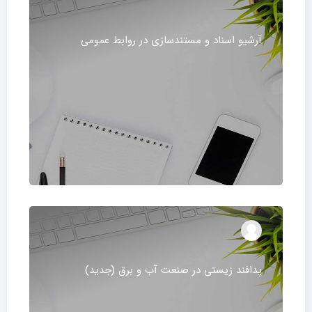
آرشیو اسناد و مستندسازی در روابط عمومی
پدافند زیستی در صنعت آب و برق (جدید)