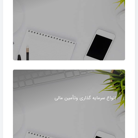
انواع سرمایه گذاری وتأمین مالی