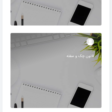
قانون چک و سفته