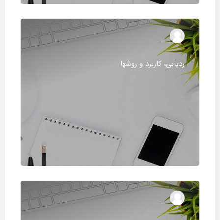
ردیابی، كاربرد و روشها