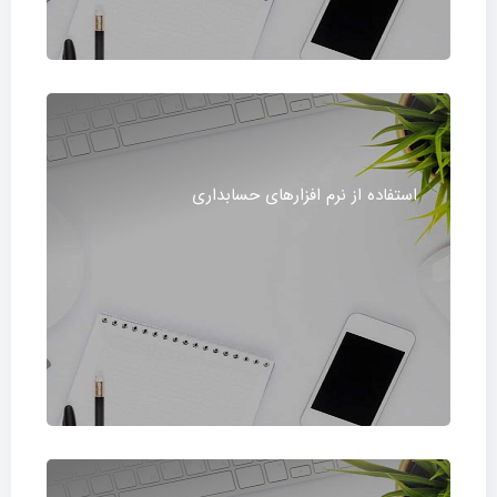
استفاده از نرم افزارهای حسابداری