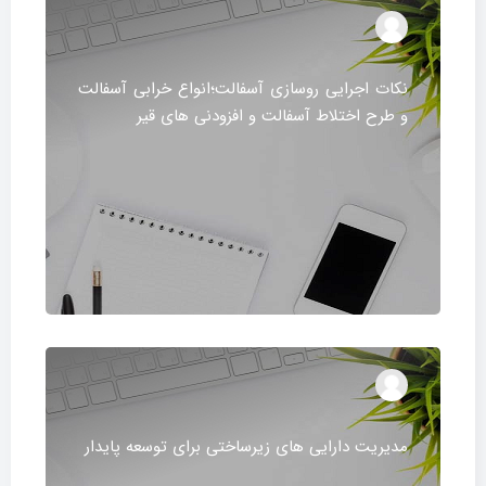
نکات اجرایی روسازی آسفالت؛انواع خرابی آسفالت
و طرح اختلاط آسفالت و افزودنی های قیر
مدیریت دارایی های زیرساختی برای توسعه پایدار