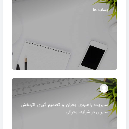
پساب ها
مدیریت راهبردی بحران و تصمیم گیری اثربخش
مدیران در شرایط بحرانی