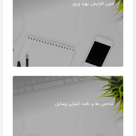
فنون افزایش بهره وری
شاخص ها و دقت کنترلی وسایل