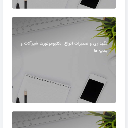
نگهداری و تعمیرات انواع الکتروموتورها شیرآلات و
پمپ ها