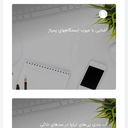
آشنایی با عیوب ایستگاههای پمپاژ
آب بندی پی‌های تراوا در سدهای خاکی