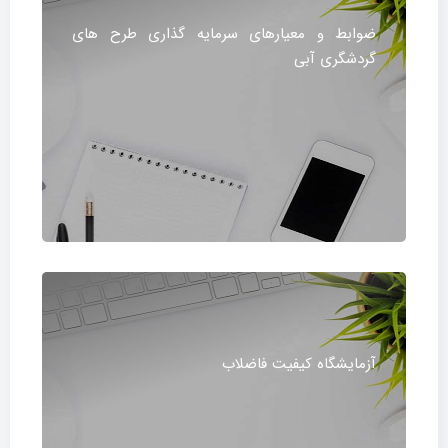
ضوابط و معیارهای سرمایه گذاری طرح های
گردشگری آبی
آزمایشگاه کیفیت فاضلاب