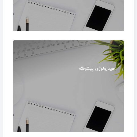
هیدرولوژی پیشرفته