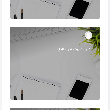
مدیریت بودجه و منابع