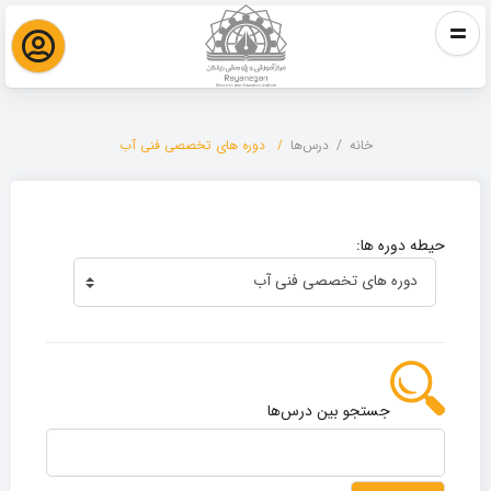
خانه
درس‌ها
دوره های تخصصی فنی آب
دوره های تخصصی فنی آب
حیطه دوره ها:
جستجو بین درس‌ها