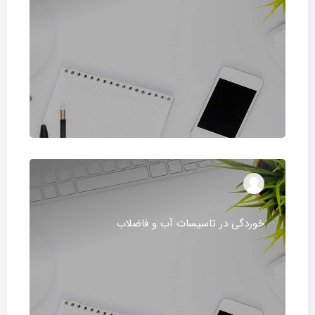
خوردگی در تاسیسات آب و فاضلاب