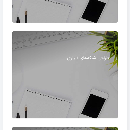
طراحی شبکه‌های آبیاری