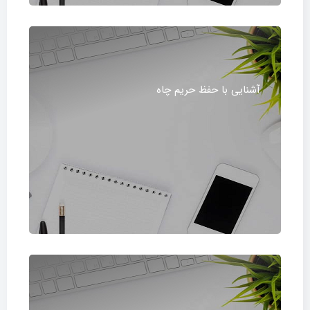
آشنایی با حفظ حریم چاه