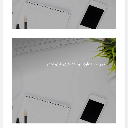
مدیریت دعاوی و ادعاهای قراردادی