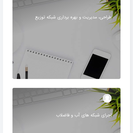
طراحی، مدیریت و بهره برداری شبکه توزیع
اجرای شبکه های آب و فاضلاب