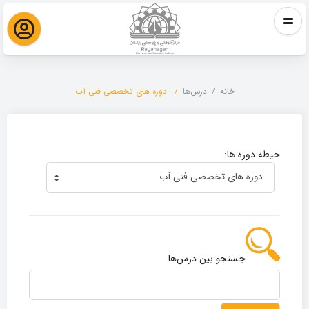
خانه
درس‌ها
دوره های تخصصی فنی آب
دوره های تخصصی فنی آب
حیطه دوره ها:
جستجو بین درس‌ها