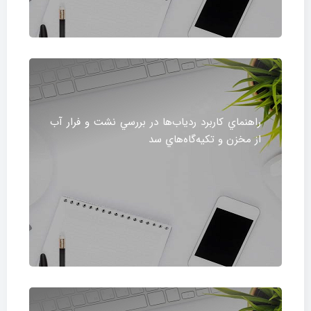
راهنماي كاربرد ردياب‌ها در بررسي نشت و فرار آب
از مخزن و تكيه‌گاه‌هاي سد