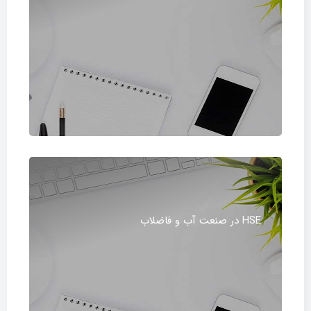
HSE در صنعت آب و فاضلاب