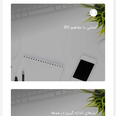
آشنايي با مفاهيم SDI
ابزارهای اندازه گیری در سدها