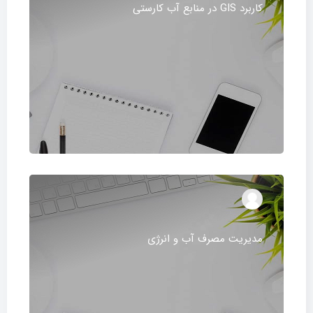
كاربرد GIS در منابع آب كارستی
مدیریت مصرف آب و انرژی