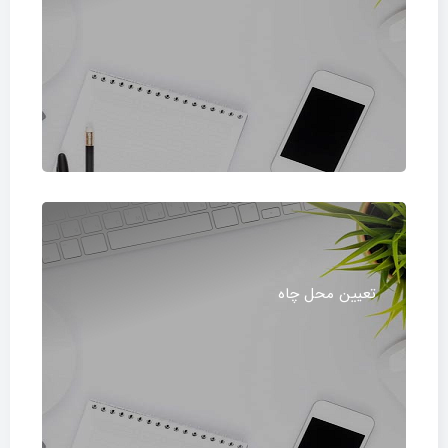
تعیین محل چاه