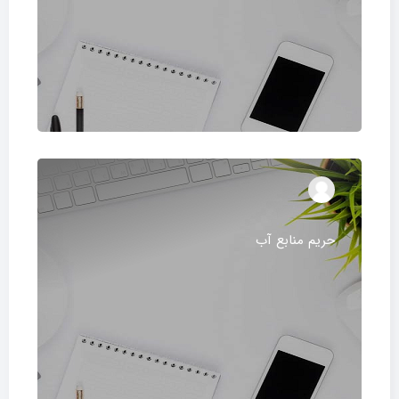
حریم منابع آب