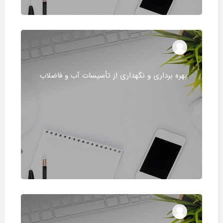
بهره برداری و نگهداری از تأسیسات آب و فاضلاب