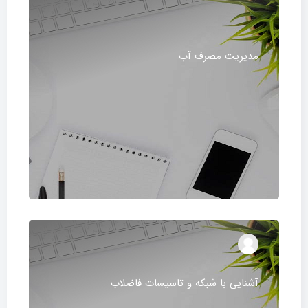
مدیریت مصرف آب
آشنایی با شبکه و تاسیسات فاضلاب